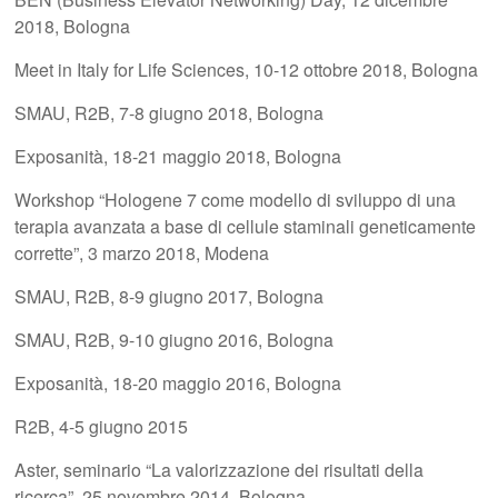
2018, Bologna
Meet in Italy for Life Sciences, 10-12 ottobre 2018, Bologna
SMAU, R2B, 7-8 giugno 2018, Bologna
Exposanità, 18-21 maggio 2018, Bologna
Workshop “Hologene 7 come modello di sviluppo di una
terapia avanzata a base di cellule staminali geneticamente
corrette”, 3 marzo 2018, Modena
SMAU, R2B, 8-9 giugno 2017, Bologna
SMAU, R2B, 9-10 giugno 2016, Bologna
Exposanità, 18-20 maggio 2016, Bologna
R2B, 4-5 giugno 2015
Aster, seminario “La valorizzazione dei risultati della
ricerca”, 25 novembre 2014, Bologna.