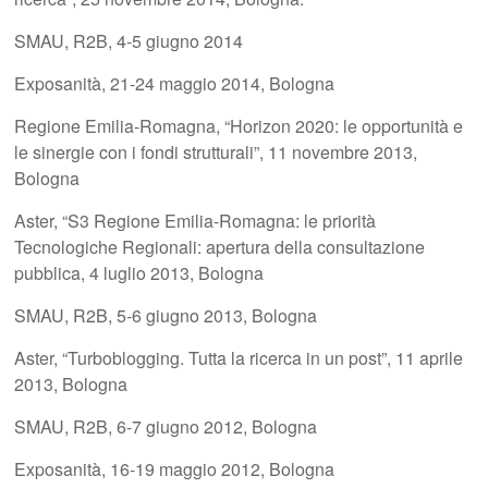
SMAU, R2B, 4-5 giugno 2014
Exposanità, 21-24 maggio 2014, Bologna
Regione Emilia-Romagna, “Horizon 2020: le opportunità e
le sinergie con i fondi strutturali”, 11 novembre 2013,
Bologna
Aster, “S3 Regione Emilia-Romagna: le priorità
Tecnologiche Regionali: apertura della consultazione
pubblica, 4 luglio 2013, Bologna
SMAU, R2B, 5-6 giugno 2013, Bologna
Aster, “Turboblogging. Tutta la ricerca in un post”, 11 aprile
2013, Bologna
SMAU, R2B, 6-7 giugno 2012, Bologna
Exposanità, 16-19 maggio 2012, Bologna