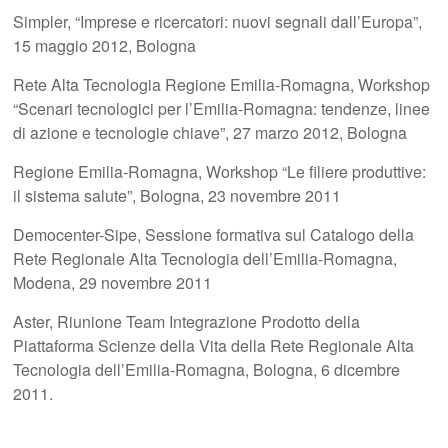
Simpler, “Imprese e ricercatori: nuovi segnali dall’Europa”,
15 maggio 2012, Bologna
Rete Alta Tecnologia Regione Emilia-Romagna, Workshop
“Scenari tecnologici per l’Emilia-Romagna: tendenze, linee
di azione e tecnologie chiave”, 27 marzo 2012, Bologna
Regione Emilia-Romagna, Workshop “Le filiere produttive:
il sistema salute”, Bologna, 23 novembre 2011
Democenter-Sipe, Sessione formativa sul Catalogo della
Rete Regionale Alta Tecnologia dell’Emilia-Romagna,
Modena, 29 novembre 2011
Aster, Riunione Team Integrazione Prodotto della
Piattaforma Scienze della Vita della Rete Regionale Alta
Tecnologia dell’Emilia-Romagna, Bologna, 6 dicembre
2011.