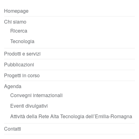
Homepage
Chi siamo
Ricerca
Tecnologia
Prodotti e servizi
Pubblicazioni
Progetti in corso
Agenda
Convegni internazionali
Eventi divulgativi
Attività della Rete Alta Tecnologia dell’Emilia-Romagna
Contatti