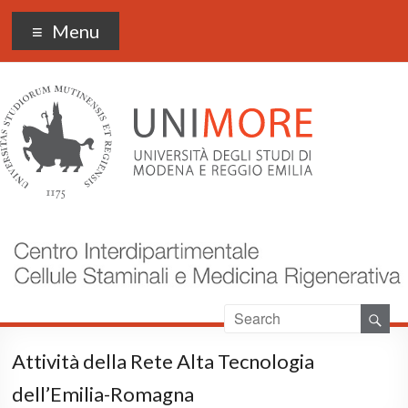
CIDSTEM
Menu
Attività della Rete Alta Tecnologia
dell’Emilia-Romagna