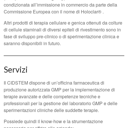
condizionata all’immissione in commercio da parte della
Commissione Europea con il nome di Holoclar® .
Altri prodotti di terapia cellulare e genica ottenuti da colture
di cellule staminali di diversi epiteli di rivestimento sono in
fase di sviluppo pre-clinico o di sperimentazione clinica e
saranno disponibili in futuro.
Servizi
Il CIDSTEM dispone di un’officina farmaceutica di
produzione autorizzata GMP per la implementazione di
terapie avanzate e delle competenze tecniche e
professionali per la gestione del laboratorio GMP e delle
sperimentazioni cliniche delle suddette terapie.
Possiede quindi il know-how e la strumentazione