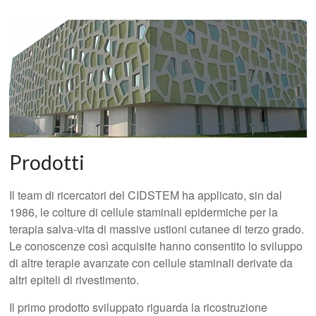
Prodotti
Il team di ricercatori del CIDSTEM ha applicato, sin dal
1986, le colture di cellule staminali epidermiche per la
terapia salva-vita di massive ustioni cutanee di terzo grado.
Le conoscenze così acquisite hanno consentito lo sviluppo
di altre terapie avanzate con cellule staminali derivate da
altri epiteli di rivestimento.
Il primo prodotto sviluppato riguarda la ricostruzione