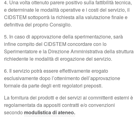
4. Una volta ottenuto parere positivo sulla fattibilità tecnica,
e determinate le modalità operative e i costi del servizio, il
CIDSTEM sottoporrà la richiesta alla valutazione finale e
definitiva del proprio Consiglio.
5. In caso di approvazione della sperimentazione, sarà
infine compito del CIDSTEM concordare con lo
Sperimentatore e la Direzione Amministrativa della struttura
richiedente le modalità di erogazione del servizio.
6. Il servizio potrà essere effettivamente erogato
esclusivamente dopo l’ottenimento dell’approvazione
formale da parte degli enti regolatori preposti.
La fornitura dei prodotti e dei servizi ai committenti esterni è
regolamentata da appositi contratti e/o convenzioni
secondo
modulistica di ateneo.