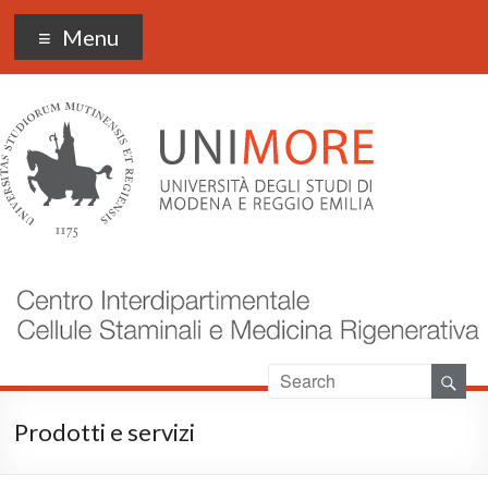
CIDSTEM
Menu
Prodotti e servizi