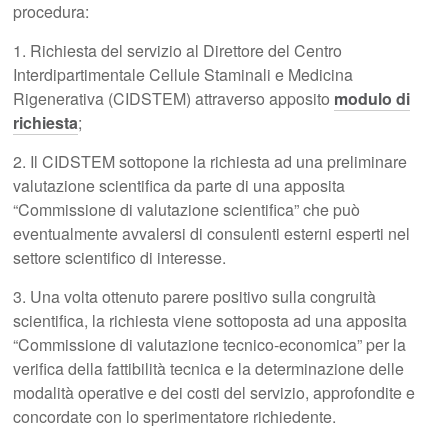
procedura:
1. Richiesta del servizio al Direttore del Centro
Interdipartimentale Cellule Staminali e Medicina
Rigenerativa (CIDSTEM) attraverso apposito
modulo di
richiesta
;
2. Il CIDSTEM sottopone la richiesta ad una preliminare
valutazione scientifica da parte di una apposita
“Commissione di valutazione scientifica” che può
eventualmente avvalersi di consulenti esterni esperti nel
settore scientifico di interesse.
3. Una volta ottenuto parere positivo sulla congruità
scientifica, la richiesta viene sottoposta ad una apposita
“Commissione di valutazione tecnico-economica” per la
verifica della fattibilità tecnica e la determinazione delle
modalità operative e dei costi del servizio, approfondite e
concordate con lo sperimentatore richiedente.