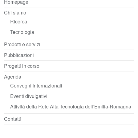
Homepage
Chi siamo
Ricerca
Tecnologia
Prodotti e servizi
Pubblicazioni
Progetti in corso
Agenda
Convegni internazionali
Eventi divulgativi
Attività della Rete Alta Tecnologia dell’Emilia-Romagna
Contatti